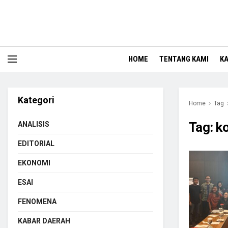
HOME
TENTANG KAMI
KA
Kategori
Home
Tag
Tag:
k
ANALISIS
EDITORIAL
EKONOMI
ESAI
FENOMENA
KABAR DAERAH