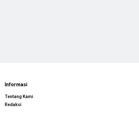
Informasi
Tentang Kami
Redaksi