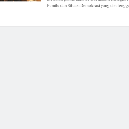
Pemilu dan Situasi Demokrasi yang diselenggar