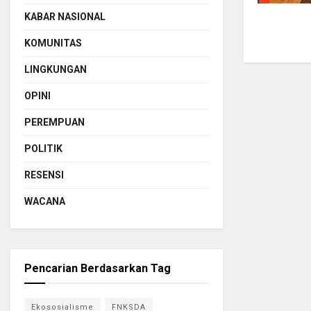
KABAR NASIONAL
KOMUNITAS
LINGKUNGAN
OPINI
PEREMPUAN
POLITIK
RESENSI
WACANA
Pencarian Berdasarkan Tag
Ekososialisme
FNKSDA