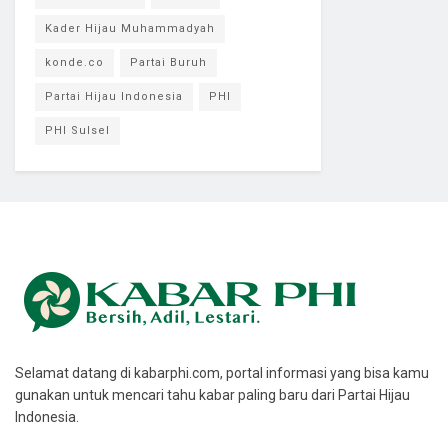
Kader Hijau Muhammadyah
konde.co
Partai Buruh
Partai Hijau Indonesia
PHI
PHI Sulsel
Selamat datang di kabarphi.com, portal informasi yang bisa kamu
gunakan untuk mencari tahu kabar paling baru dari Partai Hijau
Indonesia.