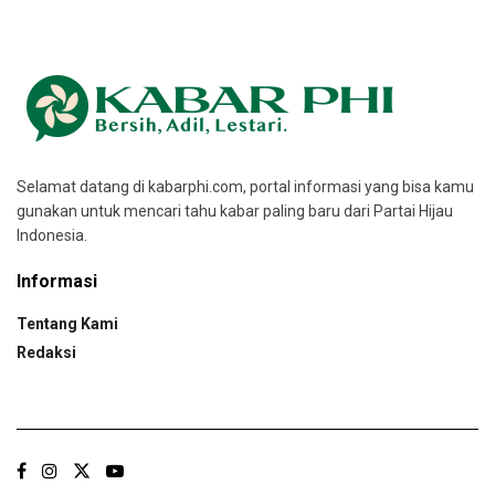
Selamat datang di kabarphi.com, portal informasi yang bisa kamu
gunakan untuk mencari tahu kabar paling baru dari Partai Hijau
Indonesia.
Informasi
Tentang Kami
Redaksi