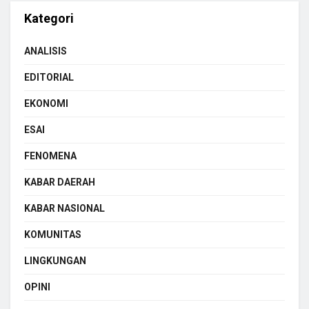
Kategori
ANALISIS
EDITORIAL
EKONOMI
ESAI
FENOMENA
KABAR DAERAH
KABAR NASIONAL
KOMUNITAS
LINGKUNGAN
OPINI