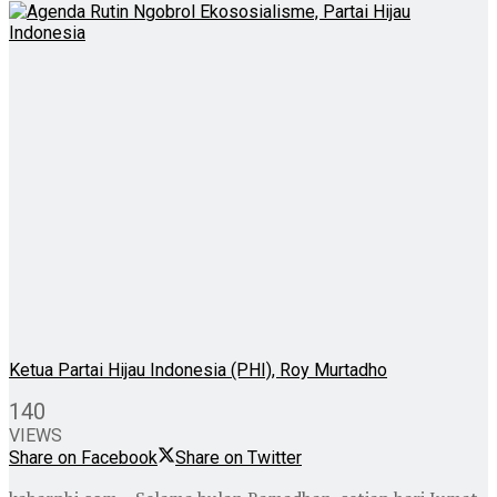
Ketua Partai Hijau Indonesia (PHI), Roy Murtadho
140
VIEWS
Share on Facebook
Share on Twitter