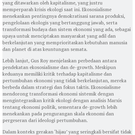
yang ditawarkan oleh kapitalisme, yang justru
memperparah krisis ekologi saat ini. Ekososialisme
menekankan pentingnya demokratisasi sarana produksi,
pengelolaan ekologis yang bertanggung jawab, serta
transformasi budaya dan sistem ekonomi yang ada, sebagai
upaya untuk menciptakan masyarakat yang adil dan
berkelanjutan yang memprioritaskan kebutuhan manusia
dan planet di atas keuntungan semata.
Lebih lanjut, Gus Roy menjelaskan perbedaan antara
pendekatan ekososialisme dan de-growth. Meskipun
keduanya memiliki kritik terhadap kapitalisme dan
pertumbuhan ekonomi yang tidak berkelanjutan, mereka
berbeda dalam strategi dan fokus taktis. Ekososialisme
mendorong transformasi ekonomi sistemik dengan
mengintegrasikan kritik ekologi dengan analisis Marxis
tentang ekonomi politik, sementara de-growth lebih
menekankan pada pengurangan skala ekonomi dan
pergeseran dari ideologi pertumbuhan.
Dalam konteks gerakan ‘hijau’ yang seringkali bersifat tidak