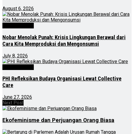
August 6, 2026
Kabar Nasional
Nobar Menolak Punah: Krisis Lingkungan Berawal dari
Cara Kita Memproduksi dan Mengonsumsi
July 8, 2026
Kabar Nasional
PHI Refleksikan Budaya Organisasi Lewat Collective
Care
June 27, 2026
Next Post
Ekofeminisme dan Perjuangan Orang Biasa