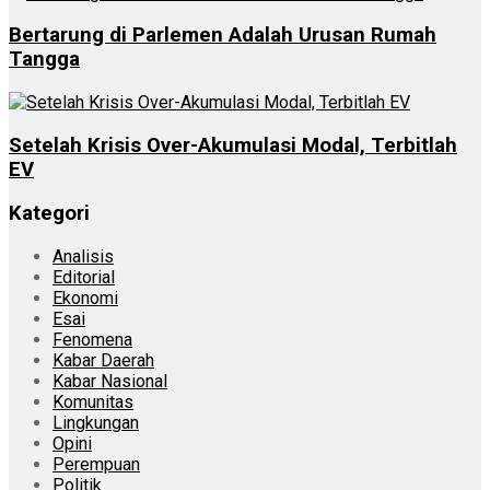
Bertarung di Parlemen Adalah Urusan Rumah
Tangga
Setelah Krisis Over-Akumulasi Modal, Terbitlah
EV
Kategori
Analisis
Editorial
Ekonomi
Esai
Fenomena
Kabar Daerah
Kabar Nasional
Komunitas
Lingkungan
Opini
Perempuan
Politik