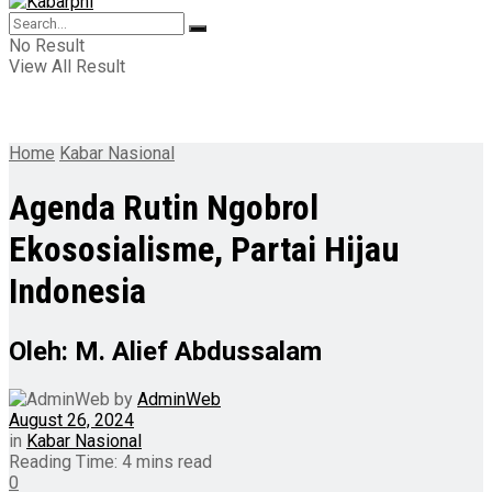
No Result
View All Result
Home
Kabar Nasional
Agenda Rutin Ngobrol
Ekososialisme, Partai Hijau
Indonesia
Oleh: M. Alief Abdussalam
by
AdminWeb
August 26, 2024
in
Kabar Nasional
Reading Time: 4 mins read
0