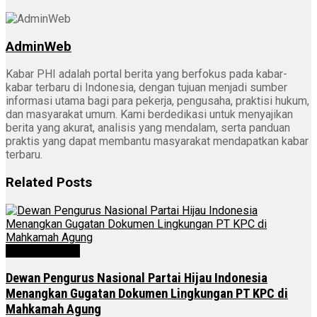
AdminWeb
Kabar PHI adalah portal berita yang berfokus pada kabar-
kabar terbaru di Indonesia, dengan tujuan menjadi sumber
informasi utama bagi para pekerja, pengusaha, praktisi hukum,
dan masyarakat umum. Kami berdedikasi untuk menyajikan
berita yang akurat, analisis yang mendalam, serta panduan
praktis yang dapat membantu masyarakat mendapatkan kabar
terbaru.
Related
Posts
Kabar Nasional
Dewan Pengurus Nasional Partai Hijau Indonesia
Menangkan Gugatan Dokumen Lingkungan PT KPC di
Mahkamah Agung